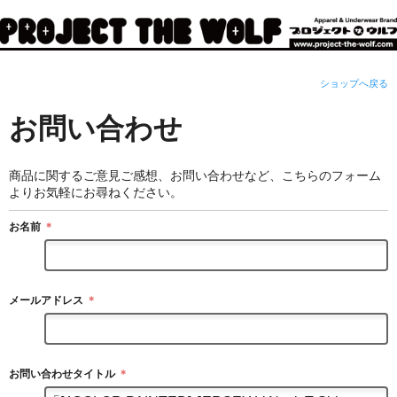
ショップへ戻る
お問い合わせ
商品に関するご意見ご感想、お問い合わせなど、こちらのフォーム
よりお気軽にお尋ねください。
お名前
＊
メールアドレス
＊
お問い合わせタイトル
＊