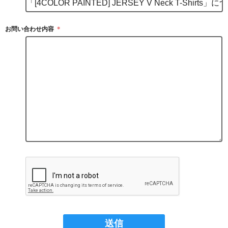
お問い合わせ内容
＊